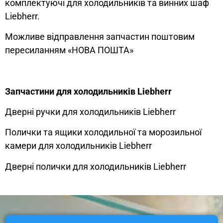
комплектуючі для холодильників та винних шаф
Liebherr.
Можливе відправлення запчастин поштовим
пересиланням «НОВА ПОШТА»
Запчастини для холодильників Liebherr
Дверні ручки для холодильників Liebherr
Полички та ящики холодильної та морозильної
камери для холодильників Liebherr
Дверні полички для холодильників Liebherr