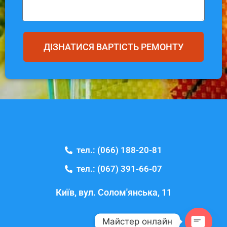
ДІЗНАТИСЯ ВАРТІСТЬ РЕМОНТУ
тел.: (066) 188-20-81
тел.: (067) 391-66-07
Київ, вул. Солом'янська, 11
Майстер онлайн