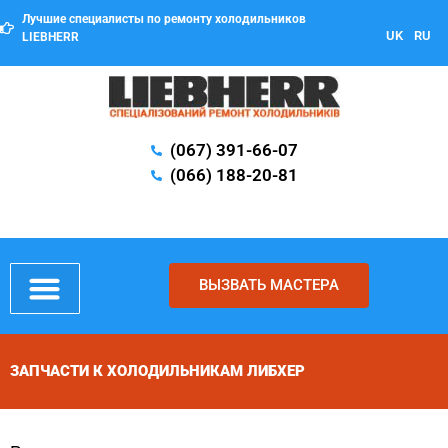
Лучшие специалисты по ремонту холодильников
UK
RU
LIEBHERR
(067) 391-66-07
(066) 188-20-81
ВЫЗВАТЬ МАСТЕРА
ЗАПЧАСТИ К ХОЛОДИЛЬНИКАМ ЛИБХЕР