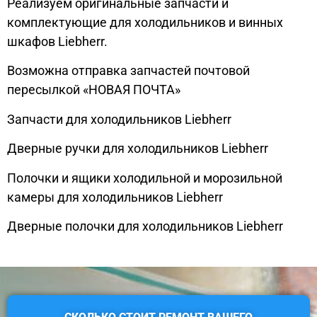
Реализуем оригинальные запчасти и
комплектующие для холодильников и винных
шкафов Liebherr.
Возможна отправка запчастей почтовой
пересылкой «НОВАЯ ПОЧТА»
Запчасти для холодильников Liebherr
Дверные ручки для холодильников Liebherr
Полочки и ящики холодильной и морозильной
камеры для холодильников Liebherr
Дверные полочки для холодильников Liebherr