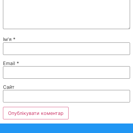
Ім'я
*
Email
*
Сайт