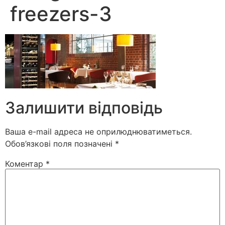
freezers-3
Залишити відповідь
Ваша e-mail адреса не оприлюднюватиметься.
Обов’язкові поля позначені
*
Коментар
*