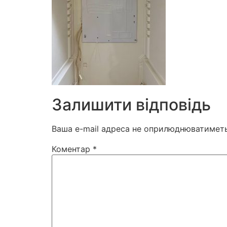
Залишити відповідь
Ваша e-mail адреса не оприлюднюватиметь
Коментар
*