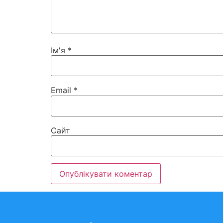
Ім'я
*
Email
*
Сайт